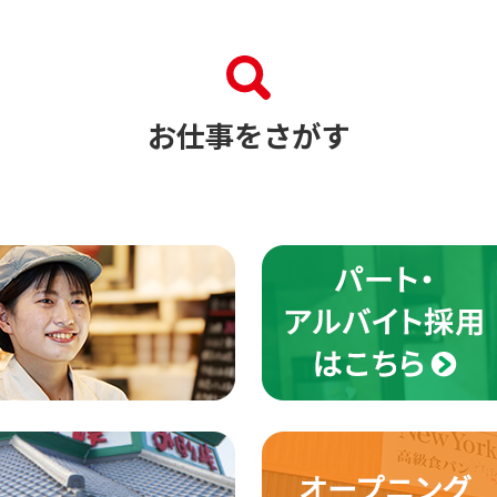
お仕事をさがす