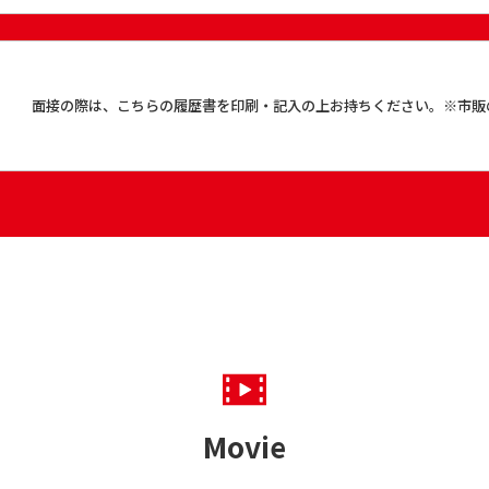
面接の際は、こちらの履歴書を印刷・記入の上お持ちください。※市販
Movie