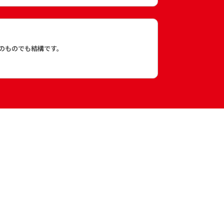
のものでも結構です。