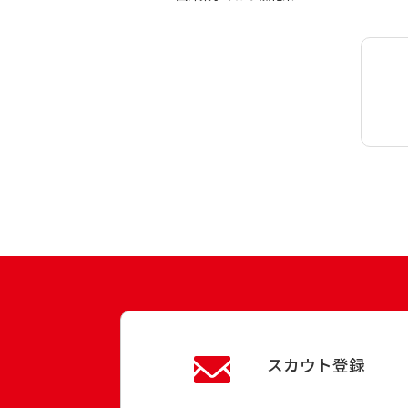
スカウト登録