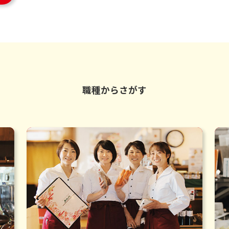
職種からさがす