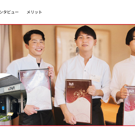
ンタビュー
メリット