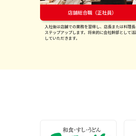
店舗総合職（正社員）
入社後は店舗での業務を習得し、店長または料理長
ステップアップします。将来的に会社幹部として活
していただきます。