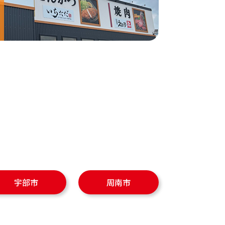
宇部市
周南市