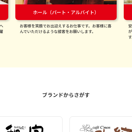
ホール（パート・アルバイト）
へ
お客様を笑顔でお出迎えするお仕事です。お客様に喜
安
躍
んでいただけるような接客をお願いします。
が
す
ブランドからさがす