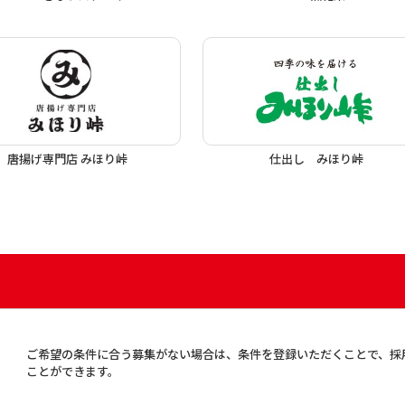
唐揚げ専門店 みほり峠
仕出し みほり峠
ご希望の条件に合う募集がない場合は、条件を登録いただくことで、採
ことができます。