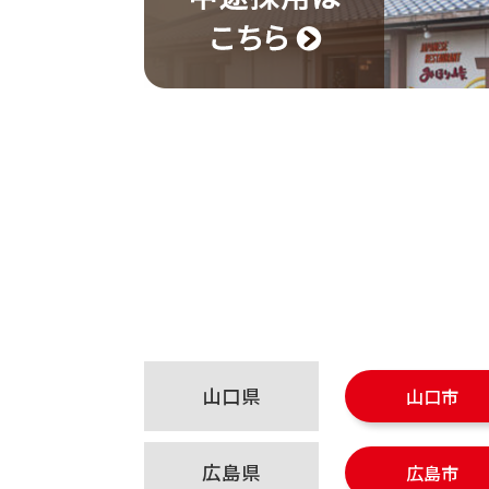
山口県
山口市
広島県
広島市