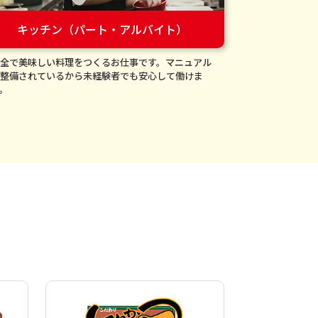
キッチン（パート・アルバイト）
全で美味しい料理をつくるお仕事です。マニュアル
整備されているから未経験者でも安心して働けま
。