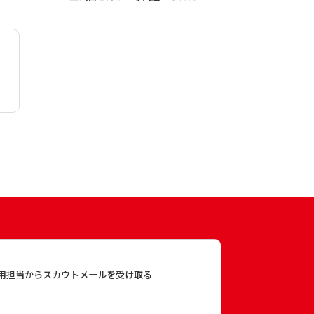
用担当からスカウトメールを受け取る