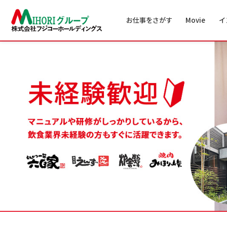
お仕事をさがす
Movie
イ